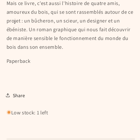
Mais ce livre, c'est aussi l'histoire de quatre amis,
amoureux du bois, qui se sont rassemblés autour de ce
projet : un bûcheron, un scieur, un designer et un
ébéniste. Un roman graphique qui nous fait découvrir
de manière sensible le fonctionnement du monde du
bois dans son ensemble.
Paperback
Share
Low stock: 1 left