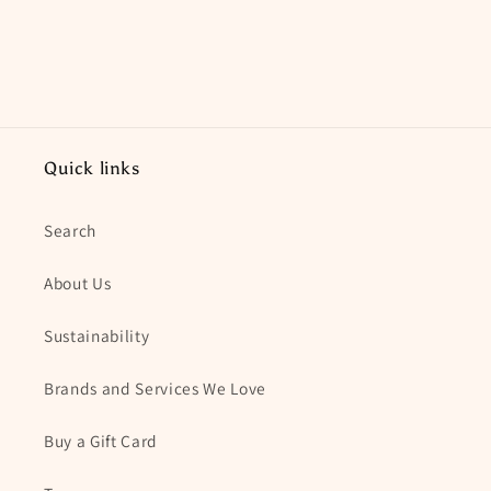
Quick links
Search
About Us
Sustainability
Brands and Services We Love
Buy a Gift Card