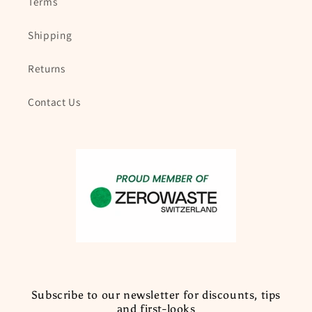
Terms
Shipping
Returns
Contact Us
Subscribe to our newsletter for discounts, tips
and first-looks