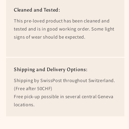
Cleaned and Tested:
This pre-loved product has been cleaned and
tested and is in good working order. Some light
signs of wear should be expected.
Shipping and Delivery Options:
Shipping by SwissPost throughout Switzerland.
(Free after 50CHF)
Free pick-up possible in several central Geneva
locations.